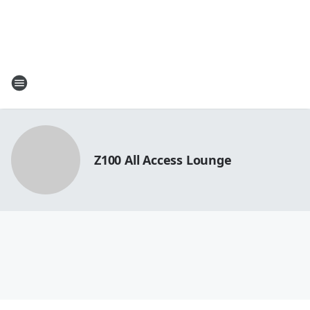
Z100 All Access Lounge